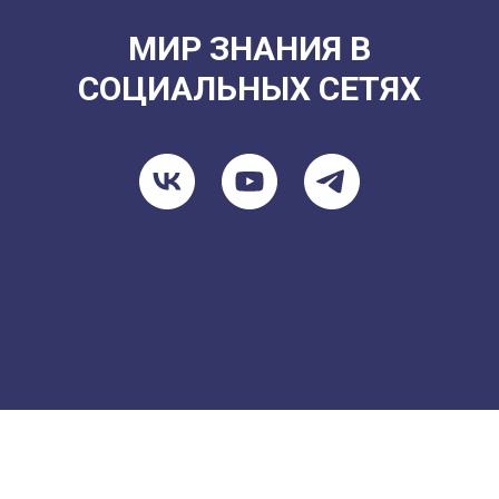
МИР ЗНАНИЯ В
СОЦИАЛЬНЫХ СЕТЯХ