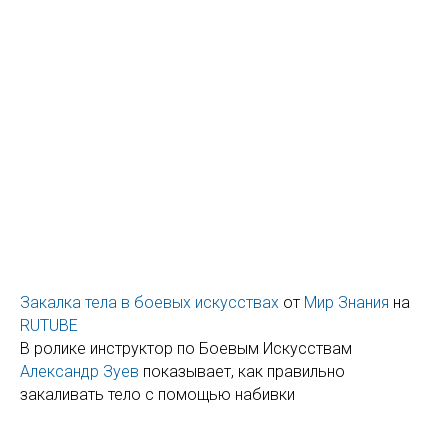
Закалка тела в боевых искусствах
от
Мир Знания
на
RUTUBE
В ролике инструктор по Боевым Искусствам
Александр Зуев
показывает, как правильно
закаливать тело с помощью набивки