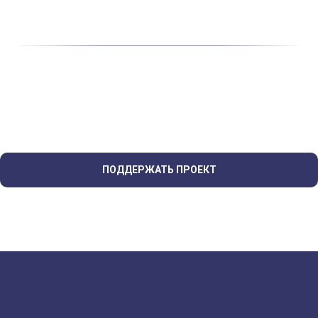
ПОДДЕРЖАТЬ ПРОЕКТ