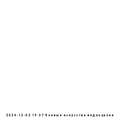
2024-12-02 19:37
боевые искусства
видеоуроки