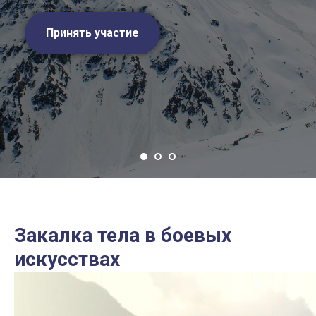
Принять участие
Закалка тела в боевых
искусствах