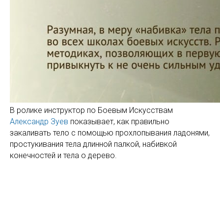
В ролике инструктор по Боевым Искусствам
Александр Зуев
показывает, как правильно
закаливать тело с помощью прохлопывания ладонями,
простукивания тела длинной палкой, набивкой
конечностей и тела о дерево.