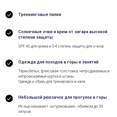
Треккинговые палки
Cолнечные очки и крем от загара высокой
степени защиты
SPF 40 для крема и 3-4 степень защиты для очков.
Одежда для походов в горы и занятий
Термобелье, флисовая толстовка, непродуваемые и
непромокаемые куртка и штаны.
Одежда и обувь для тренировок в зале.
Небольшой рюкзачок для прогулок в горы
Их еще называют «штурмовыми», объемом до 30
литров.