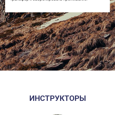
ИНСТРУКТОРЫ