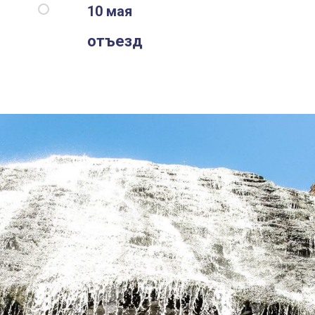
10 мая
отъезд