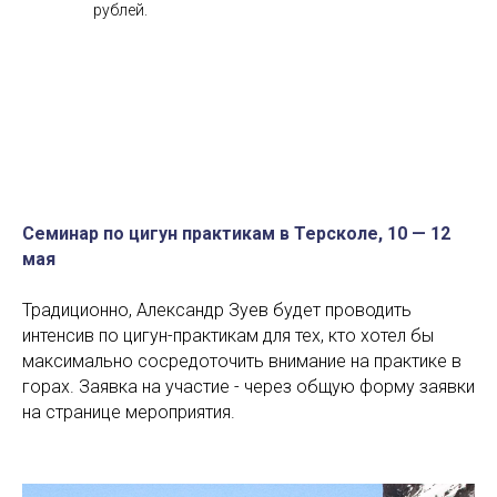
рублей.
Семинар по цигун практикам в Терсколе, 10 — 12
мая
Традиционно, Александр Зуев будет проводить
интенсив по цигун-практикам для тех, кто хотел бы
максимально сосредоточить внимание на практике в
горах. Заявка на участие - через общую форму заявки
на странице мероприятия.