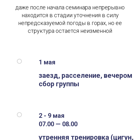
даже после начала семинара непрерывно
находится в стадии уточнения в силу
непредсказуемой погоды в горах, но ее
структура остается неизменной
1 мая
заезд, расселение, вечером
сбор группы
2 - 9 мая
07.00 — 08.00
утренняя тренировка (цигун,