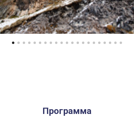
Программа