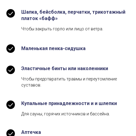
Шапка, бейсболка, перчатки, трикотажный
платок «бафф»
Чтобы закрыть горло или лицо от ветра.
Маленькая пенка-сидушка
Эластичные бинты или наколенники
Чтобы предотвратить травмы и переутомление
суставов.
Купальные принадлежности и и шлепки
Для сауны, горячих источников и бассейна.
Аптечка