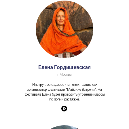
Елена Гордишевская
г.Москва
Инструктор оздоровительных техник, со-
организатор фестиваля "Майские Встречи". На
фестивале Елена будет проводить утренние классы
по йоге и растяжке.