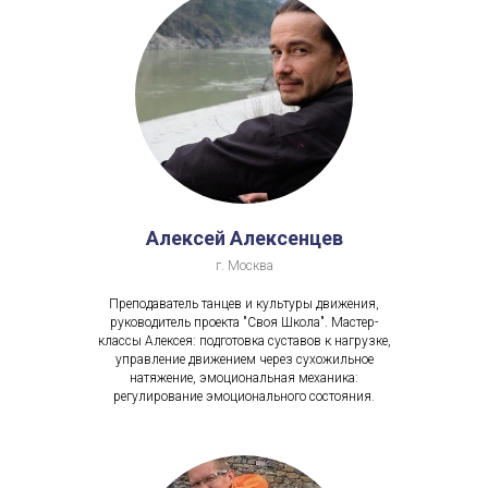
Алексей Алексенцев
г. Москва
Преподаватель танцев и культуры движения,
руководитель проекта "Своя Школа". Мастер-
классы Алексея: подготовка суставов к нагрузке,
управление движением через сухожильное
натяжение, эмоциональная механика:
регулирование эмоционального состояния.