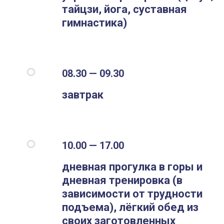
тайцзи, йога, суставная
гимнастика)
08.30 — 09.30
завтрак
10.00 — 17.00
дневная прогулка в горы и
дневная тренировка (в
зависимости от трудности
подъема), лёгкий обед из
своих заготовленных