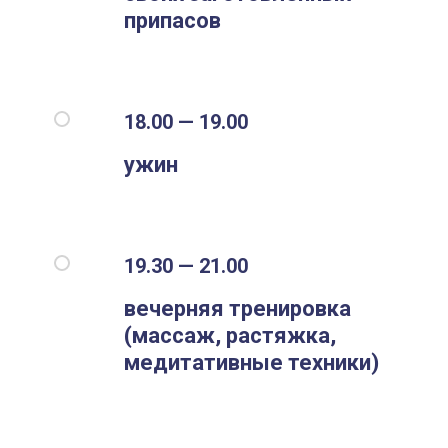
припасов
18.00 — 19.00
ужин
19.30 — 21.00
вечерняя тренировка
(массаж, растяжка,
медитативные техники)