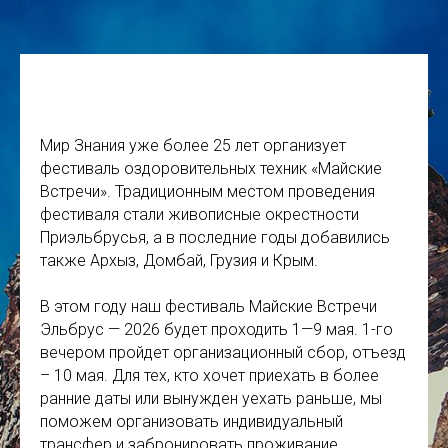
Мир Знания уже более 25 лет организует
фестиваль оздоровительных техник «Майские
Встречи». Традиционным местом проведения
фестиваля стали живописные окрестности
Приэльбрусья, а в последние годы добавились
также Архыз, Домбай, Грузия и Крым.
В этом году наш фестиваль Майские Встречи
Эльбрус — 2026 будет проходить 1—9 мая. 1-го
вечером пройдет организационный сбор, отъезд
– 10 мая. Для тех, кто хочет приехать в более
ранние даты или вынужден уехать раньше, мы
поможем организовать индивидуальный
трансфер и забронировать проживание.