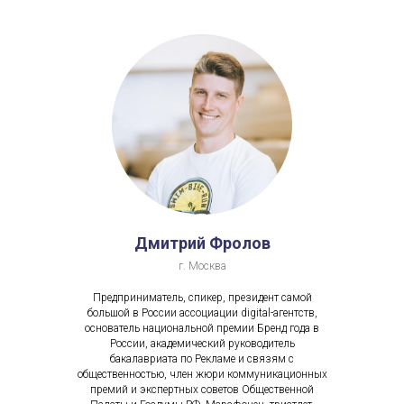
Дмитрий Фролов
г. Москва
Предприниматель, спикер, президент самой
большой в России ассоциации digital-агентств,
основатель национальной премии Бренд года в
России, академический руководитель
бакалавриата по Рекламе и связям с
общественностью, член жюри коммуникационных
премий и экспертных советов Общественной