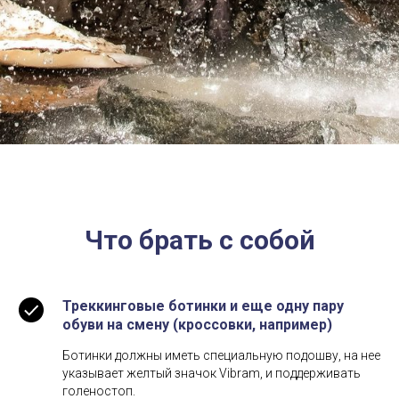
Что брать с собой
Треккинговые ботинки и еще одну пару
обуви на смену (кроссовки, например)
Ботинки должны иметь специальную подошву, на нее
указывает желтый значок Vibram, и поддерживать
голеностоп.