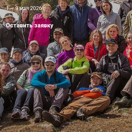
1 — 9 мая 2026 г.
Оставить заявку