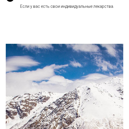
Если у вас есть свои индивидуальные лекарства.