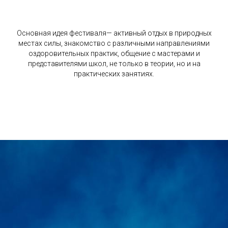
Основная идея фестиваля— активный отдых в природных
местах силы, знакомство с различными направлениями
оздоровительных практик, общение с мастерами и
представителями школ, не только в теории, но и на
практических занятиях.