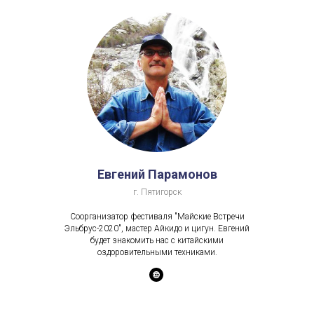
Евгений Парамонов
г. Пятигорск
Cоорганизатор фестиваля "Майские Встречи
Эльбрус-2020", мастер Айкидо и цигун. Евгений
будет знакомить нас с китайскими
оздоровительными техниками.