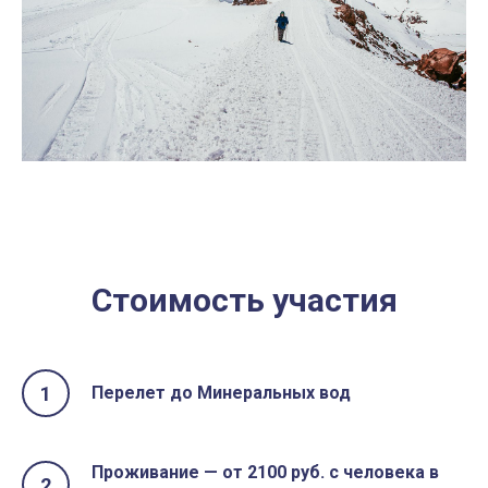
Стоимость участия
Перелет до Минеральных вод
Проживание — от 2100 руб. с человека в