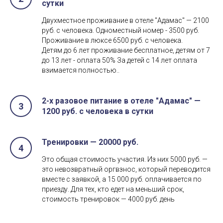
сутки
Двухместное проживание в отеле "Адамас" — 2100
руб. с человека. Одноместный номер - 3500 руб.
Проживание в люксе 6500 руб. с человека.
Детям до 6 лет проживание бесплатное, детям от 7
до 13 лет - оплата 50% За детей с 14 лет оплата
взимается полностью..
2-х разовое питание в отеле "Адамас" —
1200 руб. с человека в сутки
Тренировки — 20000 руб.
Это общая стоимость участия. Из них 5000 руб. —
это невозвратный оргвзнос, который переводится
вместе с заявкой, а 15 000 руб. оплачивается по
приезду. Для тех, кто едет на меньший срок,
стоимость тренировок — 4000 руб. день