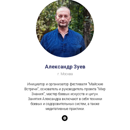
Александр Зуев
г. Москва
Инициатор и организатор фестиваля "Майские
Встречи", основатель и руководитель проекта "Мир
Знания", мастер боевых искусств и цигун.
Занятия Александра включают в себя техники
боевых и оздоровительных систем, а также
медитативные практики.