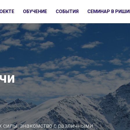
ОЕКТЕ
ОБУЧЕНИЕ
СОБЫТИЯ
СЕМИНАР В РИШИ
чи
х силы, знакомство с различными