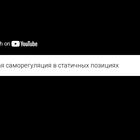
я саморегуляция в статичных позициях