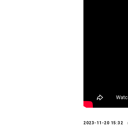
2023-11-20 15:32