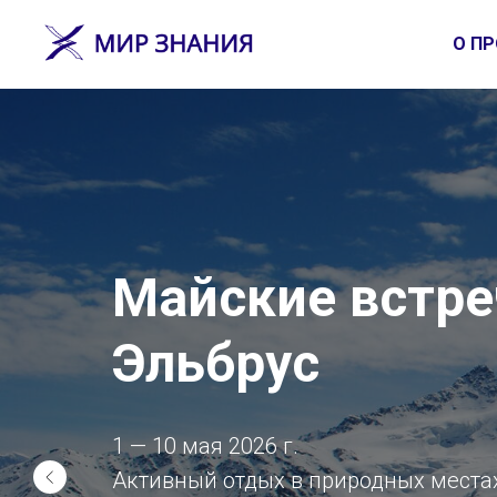
О ПР
Майские встре
Эльбрус
1 — 10 мая 2026 г.
Активный отдых в природных места