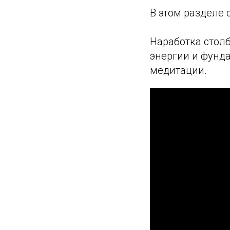
В этом разделе
Наработка столб
энергии и фунд
медитации.