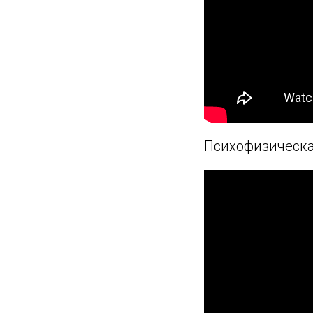
Психофизическа