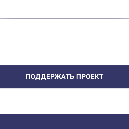
ПОДДЕРЖАТЬ ПРОЕКТ