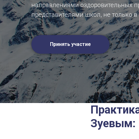
направлениями оздоровительных пр
представителями школ, не только в 
Принять участие
Практика
Зуевым: 