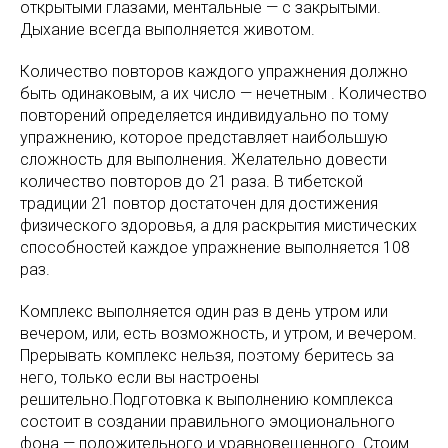
открытыми глазами, ментальные — с закрытыми.
Дыхание всегда выполняется животом.
Количество повторов каждого упражнения должно
быть одинаковым, а их число — нечетным . Количество
повторений определяется индивидуально по тому
упражнению, которое представляет наибольшую
сложность для выполнения. Желательно довести
количество повторов до 21 раза. В тибетской
традиции 21 повтор достаточен для достижения
физического здоровья, а для раскрытия мистических
способностей каждое упражнение выполняется 108
раз.
Комплекс выполняется один раз в день утром или
вечером, или, есть возможность, и утром, и вечером.
Прерывать комплекс нельзя, поэтому беритесь за
него, только если вы настроены
решительно.Подготовка к выполнению комплекса
состоит в создании правильного эмоционального
фона — положительного и уравновешенного. Стоим