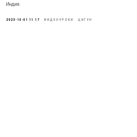
Индия.
2023-10-01 11:17
ВИДЕОУРОКИ
ЦИГУН