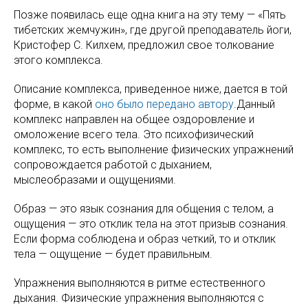
Позже появилась еще одна книга на эту тему — «Пять
тибетских жемчужин», где другой преподаватель йоги,
Кристофер С. Килхем, предложил свое толкование
этого комплекса.
Описание комплекса, приведенное ниже, дается в той
форме, в какой
оно было передано автору
.Данный
комплекс направлен на общее оздоровление и
омоложение всего тела. Это психофизический
комплекс, то есть выполнение физических упражнений
сопровождается работой с дыханием,
мыслеобразами и ощущениями.
Образ — это язык сознания для общения с телом, а
ощущения — это отклик тела на этот призыв сознания.
Если форма соблюдена и образ четкий, то и отклик
тела — ощущение — будет правильным.
Упражнения выполняются в ритме естественного
дыхания. Физические упражнения выполняются с