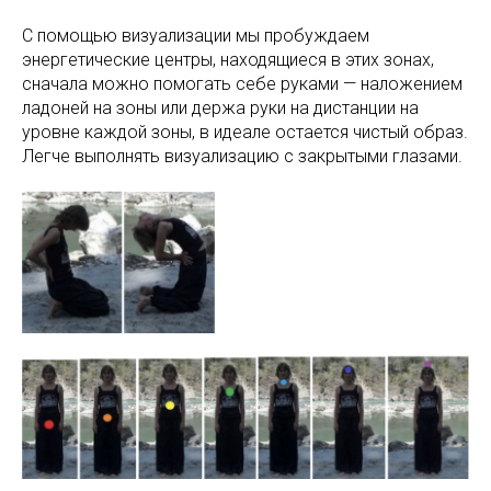
С помощью визуализации мы пробуждаем
энергетические центры, находящиеся в этих зонах,
сначала можно помогать себе руками — наложением
ладоней на зоны или держа руки на дистанции на
уровне каждой зоны, в идеале остается чистый образ.
Легче выполнять визуализацию с закрытыми глазами.