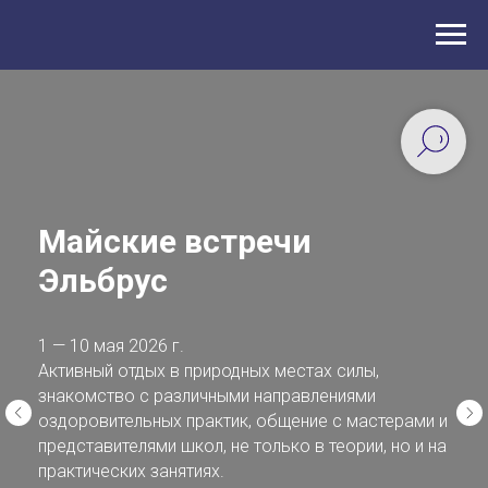
Майские встречи
Эльбрус
1 — 10 мая 2026 г.
Активный отдых в природных местах силы,
знакомство с различными направлениями
оздоровительных практик, общение с мастерами и
представителями школ, не только в теории, но и на
практических занятиях.