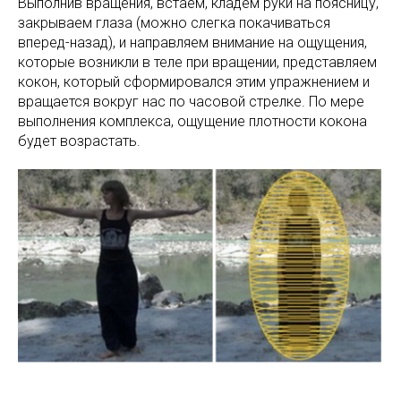
Выполнив вращения, встаем, кладем руки на поясницу,
закрываем глаза (можно слегка покачиваться
вперед-назад), и направляем внимание на ощущения,
которые возникли в теле при вращении, представляем
кокон, который сформировался этим упражнением и
вращается вокруг нас по часовой стрелке. По мере
выполнения комплекса, ощущение плотности кокона
будет возрастать.