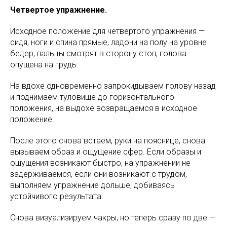
Четвертое упражнение.
Исходное положение для четвертого упражнения —
сидя, ноги и спина прямые, ладони на полу на уровне
бедер, пальцы смотрят в сторону стоп, голова
опущена на грудь.
На вдохе одновременно запрокидываем голову назад
и поднимаем туловище до горизонтального
положения, на выдохе возвращаемся в исходное
положение.
После этого снова встаем, руки на пояснице, снова
вызываем образ и ощущение сфер. Если образы и
ощущения возникают быстро, на упражнении не
задерживаемся, если они возникают с трудом,
выполняем упражнение дольше, добиваясь
устойчивого результата.
Снова визуализируем чакры, но теперь сразу по две —