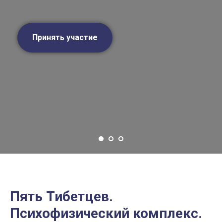
Принять участие
Пять Тибетцев.
Психофизический комплекс.