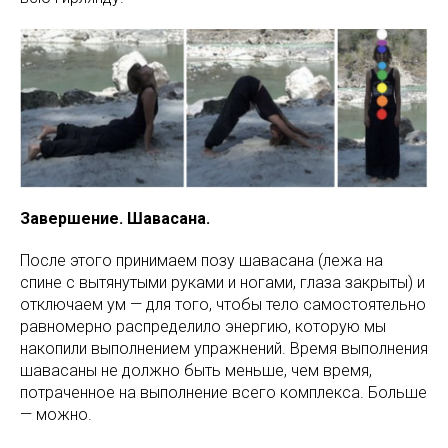
Завершение. Шавасана.
После этого принимаем позу шавасана (лежа на
спине с вытянутыми руками и ногами, глаза закрыты) и
отключаем ум — для того, чтобы тело самостоятельно
равномерно распределило энергию, которую мы
накопили выполнением упражнений. Время выполнения
шавасаны не должно быть меньше, чем время,
потраченное на выполнение всего комплекса. Больше
— можно.