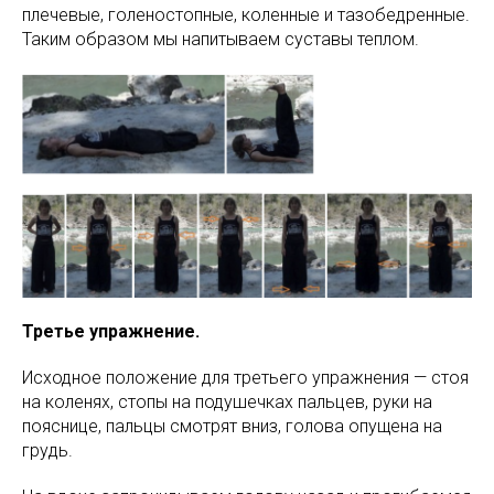
плечевые, голеностопные, коленные и тазобедренные.
Таким образом мы напитываем суставы теплом.
Третье упражнение.
Исходное положение для третьего упражнения — стоя
на коленях, стопы на подушечках пальцев, руки на
пояснице, пальцы смотрят вниз, голова опущена на
грудь.