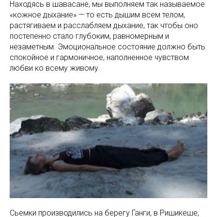
Находясь в шавасане, мы выполняем так называемое
«кожное дыхание» — то есть дышим всем телом,
растягиваем и расслабляем дыхание, так чтобы оно
постепенно стало глубоким, равномерным и
незаметным. Эмоциональное состояние должно быть
спокойное и гармоничное, наполненное чувством
любви ко всему живому.
Сьемки производились на берегу Ганги, в Ришикеше,