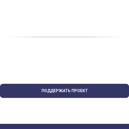
ПОДДЕРЖАТЬ ПРОЕКТ