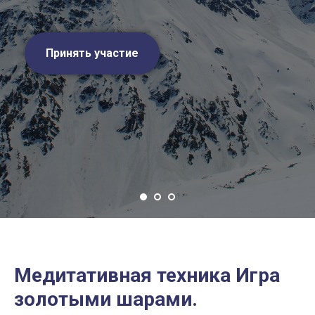
Принять участие
Медитативная техника Игра
золотыми шарами.