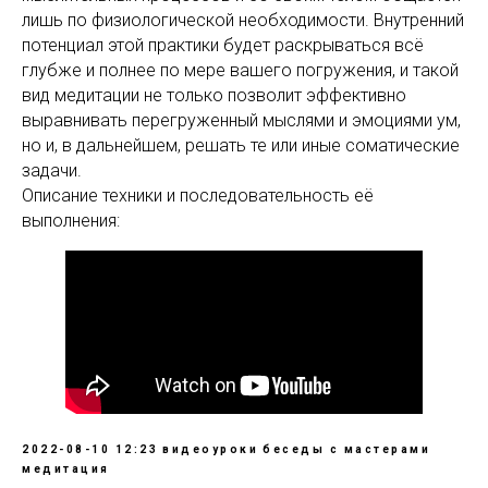
лишь по физиологической необходимости. Внутренний
потенциал этой практики будет раскрываться всё
глубже и полнее по мере вашего погружения, и такой
вид медитации не только позволит эффективно
выравнивать перегруженный мыслями и эмоциями ум,
но и, в дальнейшем, решать те или иные соматические
задачи.
Описание техники и последовательность её
выполнения:
2022-08-10 12:23
видеоуроки
беседы с мастерами
медитация