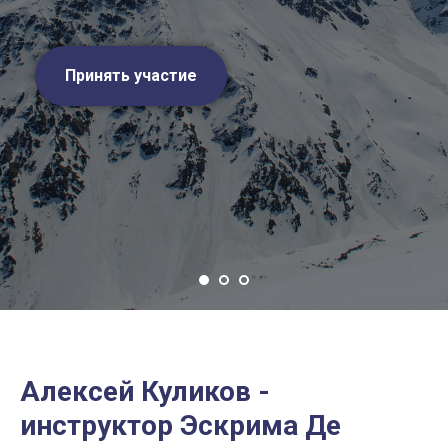
Принять участие
Алексей Куликов -
инструктор Эскрима Де