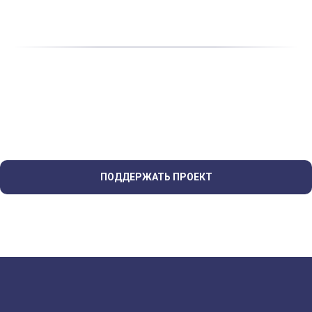
ПОДДЕРЖАТЬ ПРОЕКТ