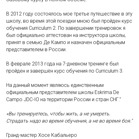
В 2012 году состоялось мое третье путешествие в эту
школу, во время этой поездки мною был пройден курс
обучения Curriculum 2. По завершении тренировок я
был официально аттестован на инструктора школы,
принят в семью Де Кампо и назначен официальным
представителем в России.
В феврале 2013 года на 7-дневном тренинге был
пройден и завершён курс обучения по Curriculum 3.
На данный момент являюсь единственным
официальным представителем школы Eskrima De
Campo JDC-IO на территории России и стран СНГ."
«Вы тренируетесь, чтобы жить, а не умереть.
Страдать надо во время обучения, а не во время боя."
Гранд-мастер Хосе Кабальеро