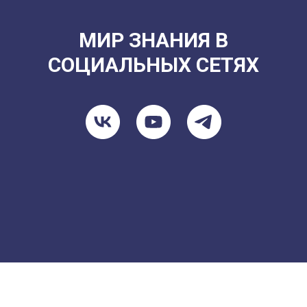
МИР ЗНАНИЯ В
СОЦИАЛЬНЫХ СЕТЯХ