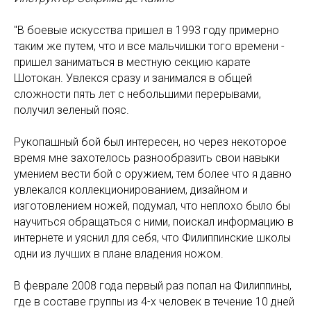
"В боевые искусства пришел в 1993 году примерно
таким же путем, что и все мальчишки того времени -
пришел заниматься в местную секцию карате
Шотокан. Увлекся сразу и занимался в общей
сложности пять лет с небольшими перерывами,
получил зеленый пояс.
Рукопашный бой был интересен, но через некоторое
время мне захотелось разнообразить свои навыки
умением вести бой с оружием, тем более что я давно
увлекался коллекционированием, дизайном и
изготовлением ножей, подумал, что неплохо было бы
научиться обращаться с ними, поискал информацию в
интернете и уяснил для себя, что Филиппинские школы
одни из лучших в плане владения ножом.
В феврале 2008 года первый раз попал на Филиппины,
где в составе группы из 4-х человек в течение 10 дней