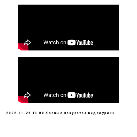
2022-11-28 13:00
боевые искусства
видеоуроки