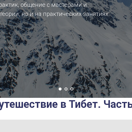
актик, общение с мастерами и
теории, но и на практических занятиях.
утешествие в Тибет. Часть