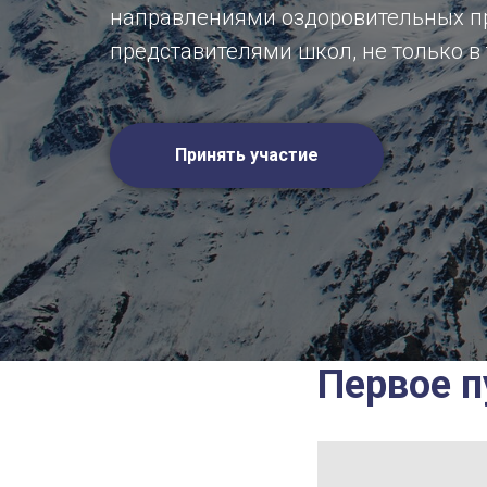
направлениями оздоровительных пр
представителями школ, не только в 
Принять участие
Первое п