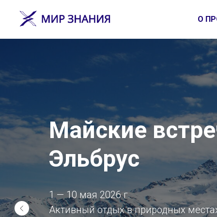
О ПР
Майские встре
Эльбрус
1 — 10 мая 2026 г.
Активный отдых в природных места