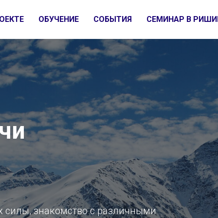
ОЕКТЕ
ОБУЧЕНИЕ
СОБЫТИЯ
СЕМИНАР В РИШИ
чи
х силы, знакомство с различными