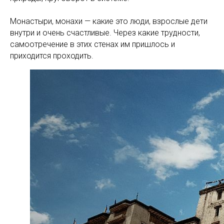
Монастыри, монахи — какие это люди, взрослые дети
внутри и очень счастливые. Через какие трудности,
самоотречение в этих стенах им пришлось и
приходится проходить.