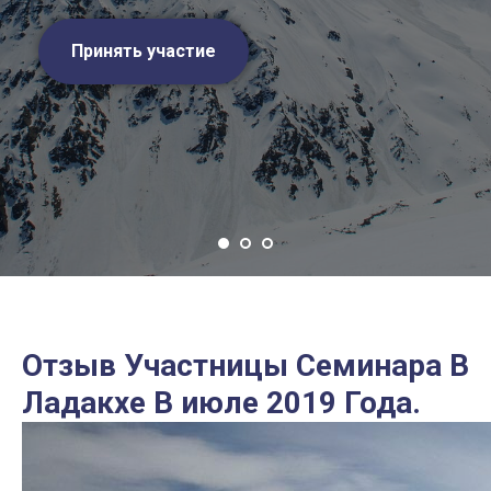
Принять участие
Отзыв Участницы Семинара В
Ладакхе В июле 2019 Года.