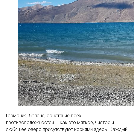
Гармония, баланс, сочетание всех
противоположностей — как это мягкое, чистое и
любящее озеро присутствуют корнями здесь. Каждый