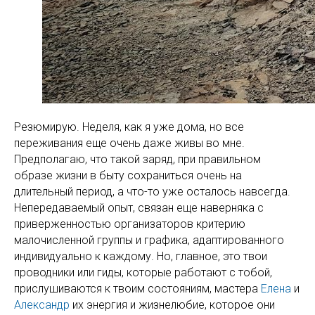
Резюмирую. Неделя, как я уже дома, но все
переживания еще очень даже живы во мне.
Предполагаю, что такой заряд, при правильном
образе жизни в быту сохраниться очень на
длительный период, а что-то уже осталось навсегда.
Непередаваемый опыт, связан еще наверняка с
приверженностью организаторов критерию
малочисленной группы и графика, адаптированного
индивидуально к каждому. Но, главное, это твои
проводники или гиды, которые работают с тобой,
прислушиваются к твоим состояниям, мастера
Елена
и
Александр
их энергия и жизнелюбие, которое они