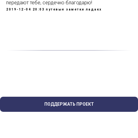
передают тебе, сердечно благодарю!
2019-12-04 20:03
путевые заметки
ладакх
ПОДДЕРЖАТЬ ПРОЕКТ