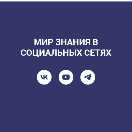
МИР ЗНАНИЯ В
СОЦИАЛЬНЫХ СЕТЯХ