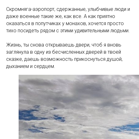
Скромняга-аэропорт, сдержанные, улыбчивые люди и
даже военные такие же, как все. А как приятно
оказаться в попутчиках у монахов, хочется просто
тихо посидеть рядом с этими удивительными людьми.
Жизнь, ты снова открываешь двери, чтоб я вновь
заглянула в одну из бесчисленных дверей в твоей
сказке, даешь возможность прикоснуться душой,
дыханием и сердцем.