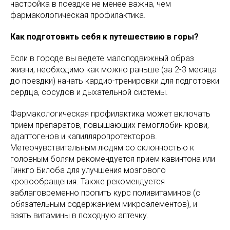
настройка в поездке не менее важна, чем
фармакологическая профилактика.
Как подготовить себя к путешествию в горы?
Если в городе вы ведете малоподвижный образ
жизни, необходимо как можно раньше (за 2-3 месяца
до поездки) начать кардио-тренировки для подготовки
сердца, сосудов и дыхательной системы.
Фармакологическая профилактика может включать
прием препаратов, повышающих гемоглобин крови,
адаптогенов и капилляропротекторов.
Метеочувствительным людям со склонностью к
головным болям рекомендуется прием кавинтона или
Гинкго Билоба для улучшения мозгового
кровообращения. Также рекомендуется
заблаговременно пропить курс поливитаминов (с
обязательным содержанием микроэлементов), и
взять витамины в походную аптечку.