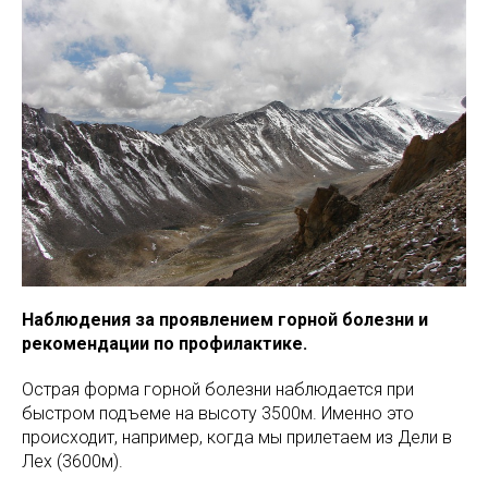
Наблюдения за проявлением горной болезни и
рекомендации по профилактике.
Острая форма горной болезни наблюдается при
быстром подъеме на высоту 3500м. Именно это
происходит, например, когда мы прилетаем из Дели в
Лех (3600м).