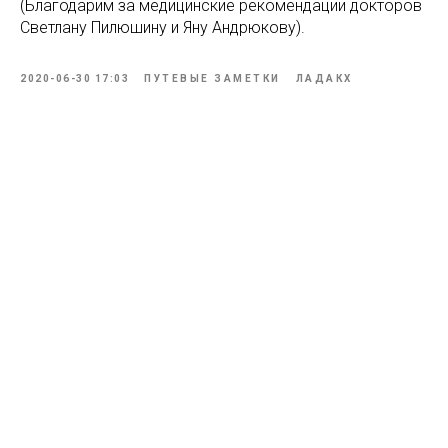
(Благодарим за медицинские рекомендации докторов
Светлану Пилюшину и Яну Андрюкову).
2020-06-30 17:03
ПУТЕВЫЕ ЗАМЕТКИ
ЛАДАКХ