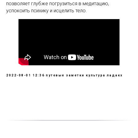
позволяет глубже погрузиться в медитацию,
успокоить психику и исцелить тело.
2022-08-01 12:36
путевые заметки
культура
ладакх