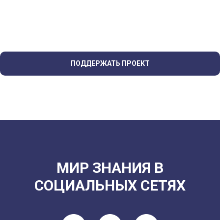
ПОДДЕРЖАТЬ ПРОЕКТ
МИР ЗНАНИЯ В
СОЦИАЛЬНЫХ СЕТЯХ