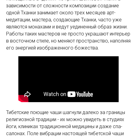
зависимости от сложности композиции создание
одной Тханки занимает около трех месяцев арт-
медитации, мастера, создающие Тханки, часто уже
являются монахами и ведут уединенный образ жизни.
Работы таких мастеров не просто украшают интерьер
в восточном стиле, но меняют пространство, наполняя
его энергией изображенного божества.
Тибетские поющие чаши шагнули далеко за границы
религиозной традиции - их можно увидеть в студиях
йоги, клиниках традиционной медицины и даже спа-
салонах. Поле вибрации настоящей тибетской чаши