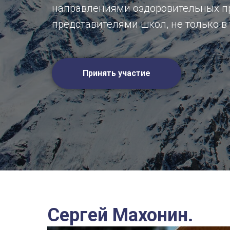
направлениями оздоровительных пр
представителями школ, не только в 
Принять участие
Сергей Махонин.