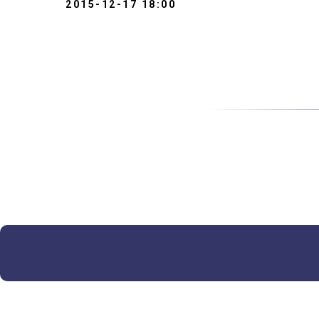
2015-12-17 18:00