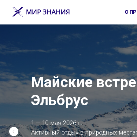
О ПР
Майские встре
Эльбрус
1 — 10 мая 2026 г.
Активный отдых в природных места