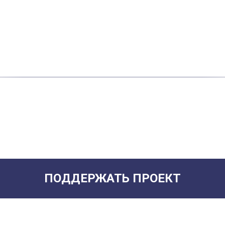
ПОДДЕРЖАТЬ ПРОЕКТ