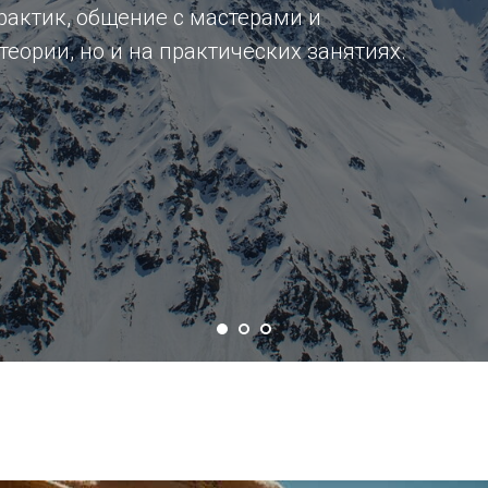
актик, общение с мастерами и
теории, но и на практических занятиях.