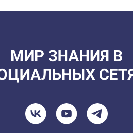
МИР ЗНАНИЯ В
ОЦИАЛЬНЫХ СЕТ