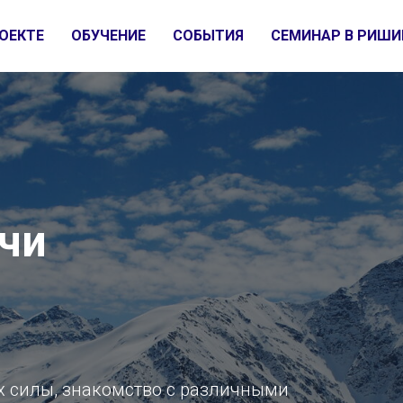
ОЕКТЕ
ОБУЧЕНИЕ
СОБЫТИЯ
СЕМИНАР В РИШИ
чи
х силы, знакомство с различными