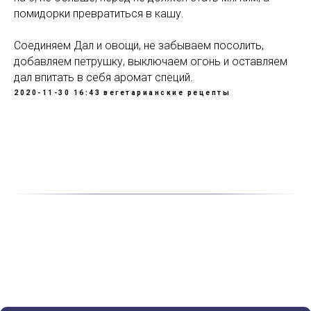
помидорки превратиться в кашу.
Соединяем Дал и овощи, не забываем посолить,
добавляем петрушку, выключаем огонь и оставляем
дал впитать в себя аромат специй.
2020-11-30 16:43
вегетарианские рецепты