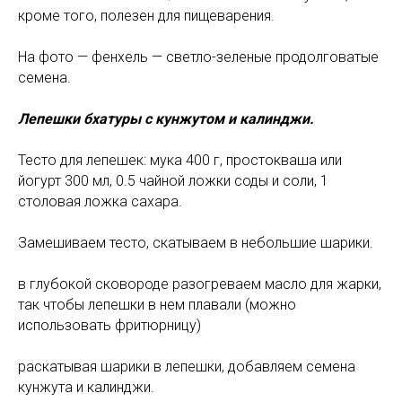
кроме того, полезен для пищеварения.
На фото — фенхель — светло-зеленые продолговатые
семена.
Лепешки бхатуры с кунжутом и калинджи.
Тесто для лепешек: мука 400 г, простокваша или
йогурт 300 мл, 0.5 чайной ложки соды и соли, 1
столовая ложка сахара.
Замешиваем тесто, скатываем в небольшие шарики.
в глубокой сковороде разогреваем масло для жарки,
так чтобы лепешки в нем плавали (можно
использовать фритюрницу)
раскатывая шарики в лепешки, добавляем семена
кунжута и калинджи.