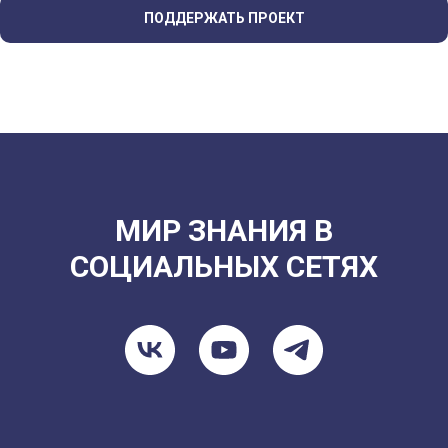
ПОДДЕРЖАТЬ ПРОЕКТ
МИР ЗНАНИЯ В
СОЦИАЛЬНЫХ СЕТЯХ