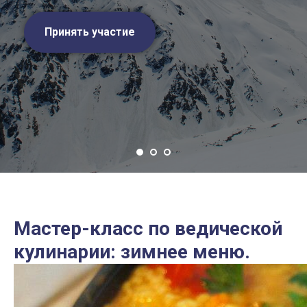
Принять участие
Мастер-класс по ведической
кулинарии: зимнее меню.