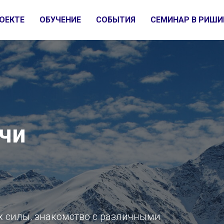
ОЕКТЕ
ОБУЧЕНИЕ
СОБЫТИЯ
СЕМИНАР В РИШИ
чи
х силы, знакомство с различными