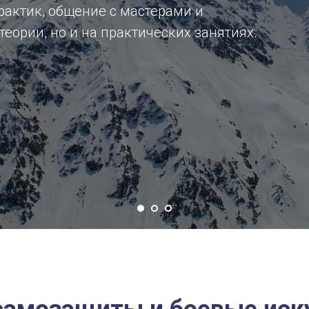
актик, общение с мастерами и
теории, но и на практических занятиях.