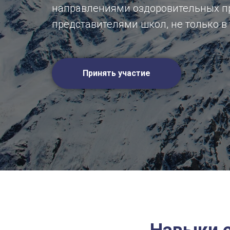
направлениями оздоровительных пр
представителями школ, не только в 
Принять участие