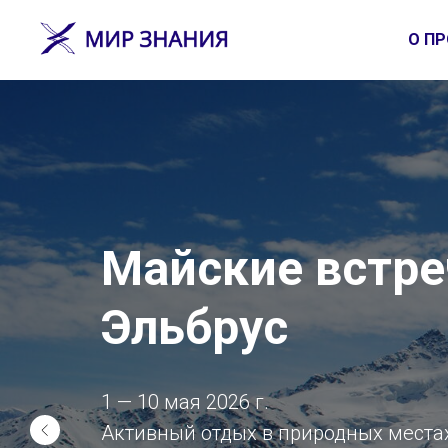
О ПР
Майские встре
Эльбрус
1 — 10 мая 2026 г.
Активный отдых в природных места