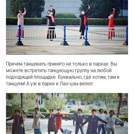
Причем танцевать принято не только в парках. Вы
можете встретить танцующую группу на любой
подходящей площадке. Буквально, где хотим, там и
танцуем! А уж в парке и Лао-цзы велел: