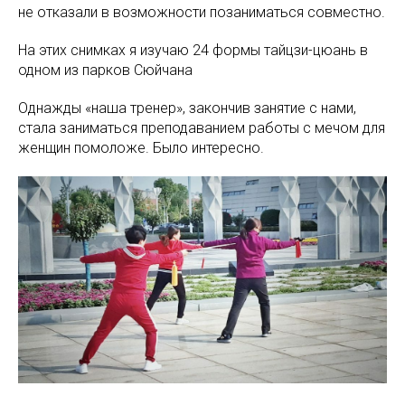
не отказали в возможности позаниматься совместно.
На этих снимках я изучаю 24 формы тайцзи-цюань в
одном из парков Сюйчана
Однажды «наша тренер», закончив занятие с нами,
стала заниматься преподаванием работы с мечом для
женщин помоложе. Было интересно.