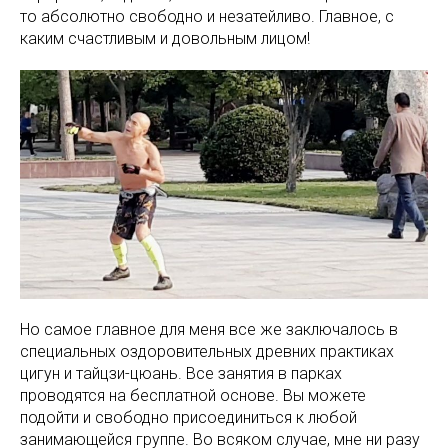
то абсолютно свободно и незатейливо. Главное, с
каким счастливым и довольным лицом!
Но самое главное для меня все же заключалось в
специальных оздоровительных древних практиках
цигун и тайцзи-цюань. Все занятия в парках
проводятся на бесплатной основе. Вы можете
подойти и свободно присоединиться к любой
занимающейся группе. Во всяком случае, мне ни разу