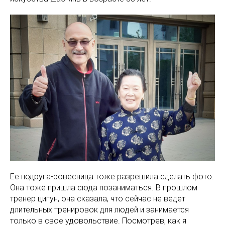
Ее подруга-ровесница тоже разрешила сделать фото.
Она тоже пришла сюда позаниматься. В прошлом
тренер цигун, она сказала, что сейчас не ведет
длительных тренировок для людей и занимается
только в свое удовольствие. Посмотрев, как я