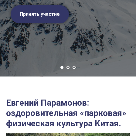
Принять участие
Евгений Парамонов:
оздоровительная «парковая»
физическая культура Китая.