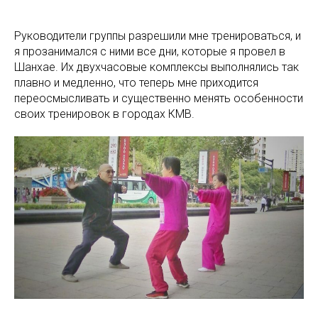
Руководители группы разрешили мне тренироваться, и
я прозанимался с ними все дни, которые я провел в
Шанхае. Их двухчасовые комплексы выполнялись так
плавно и медленно, что теперь мне приходится
переосмысливать и существенно менять особенности
своих тренировок в городах КМВ.