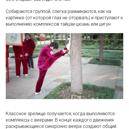
Собираются группой, слегка разминаются, как на
картинке (от которой глаз не оторвать) и приступают к
выполнению комплексов тайцзи-цюань или цигун.
Классное зрелище получается, когда выполняются
комплексы с веерами. В конце каждого движения
раскрывающиеся синхронно веера создают общий