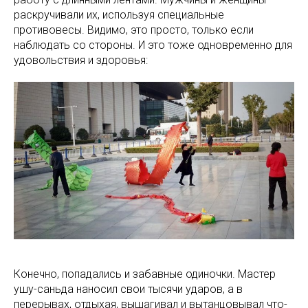
раскручивали их, используя специальные
противовесы. Видимо, это просто, только если
наблюдать со стороны. И это тоже одновременно для
удовольствия и здоровья:
Конечно, попадались и забавные одиночки. Мастер
ушу-саньда наносил свои тысячи ударов, а в
перерывах, отдыхая, вышагивал и вытанцовывал что-