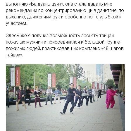
выполняю «Ба дуань цзин», она стала давать мне
рекомендации по концентрированию ци в даньтяне, по
дыханию, движениям рук и особенно ног с улыбкой и
участием.
Здесь же я получил возможность заснять тайцзи
пожилых мужчин и присоединился к большой группе
пожилых людей, практиковавших комплекс «48 шагов
тайцзи».