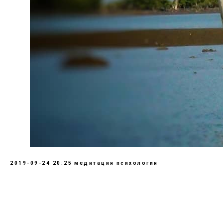
2019-09-24 20:25
медитация
психология