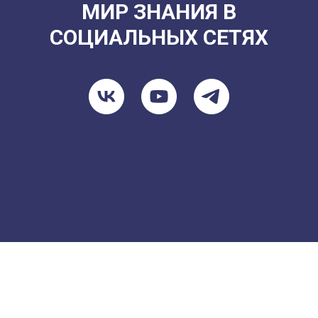
МИР ЗНАНИЯ В
СОЦИАЛЬНЫХ СЕТЯХ