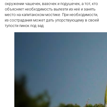
окружении чашечек, вазочек и подушечек, а тот, кто
объясняет необходимость вылезти из неё и занять
место на капитанском мостике. При необходимости,
из сострадания может дать упорствующему в своей
тупости пинок под зад.