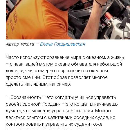
Автор текста —
Елена Гордишевская
Часто используют сравнение мира с океаном, а жизнь
– с навигацией в этом океане обладателя небольшой
лодочки, чьи размеры по сравнению с океаном
просто смешны. Этот образ позволяет многое
сделать наглядным, например:
— Осознанность – это когда ты учишься управлять
своей лодочкой. Гордыня – это когда ты начинаешь
думать, что можешь управлять волнами. Можно
делиться опытом с капитанами соседних судов, но
контролировать и управлять их судами тоже