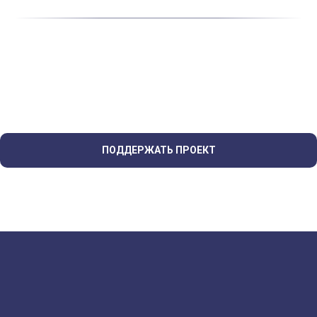
ПОДДЕРЖАТЬ ПРОЕКТ