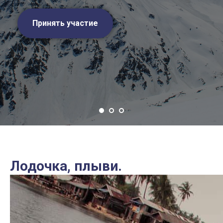
Принять участие
Лодочка, плыви.