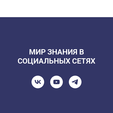
МИР ЗНАНИЯ В
СОЦИАЛЬНЫХ СЕТЯХ