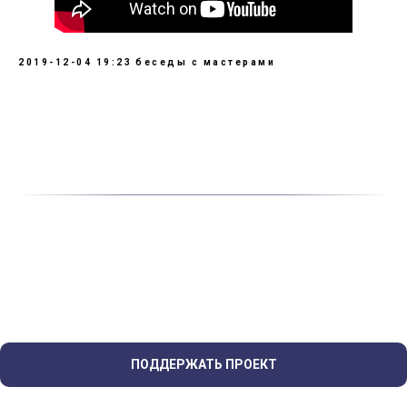
2019-12-04 19:23
беседы с мастерами
ПОДДЕРЖАТЬ ПРОЕКТ