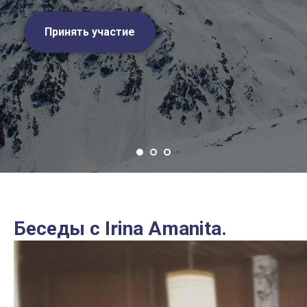
Принять участие
Беседы с Irina Amаnita.