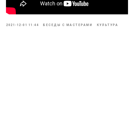
2021-12-01 11:44
БЕСЕДЫ С МАСТЕРАМИ
КУЛЬТУРА