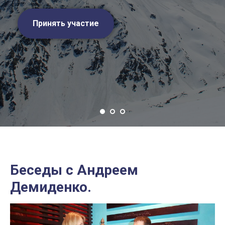
Принять участие
Беседы с Андреем
Демиденко.