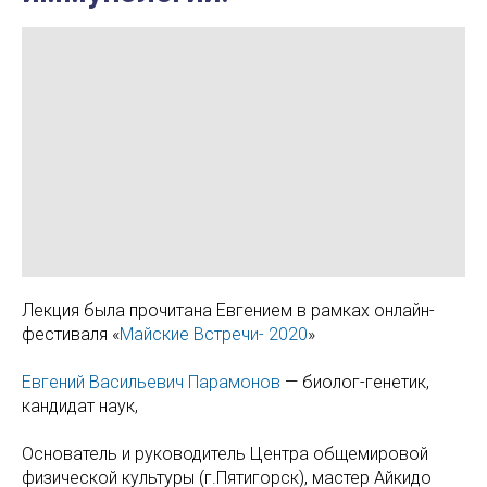
Лекция была прочитана Евгением в рамках онлайн-
фестиваля «
Майские Встречи- 2020
»
Евгений Васильевич Парамонов
— биолог-генетик,
кандидат наук,
Основатель и руководитель Центра общемировой
физической культуры (г.Пятигорск), мастер Айкидо