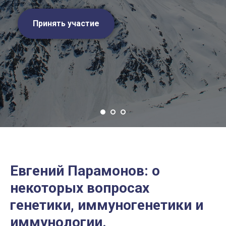
Принять участие
Евгений Парамонов: о
некоторых вопросах
генетики, иммуногенетики и
иммунологии.