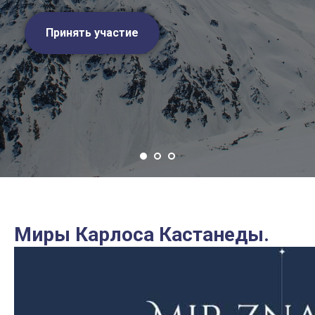
Принять участие
Миры Карлоса Кастанеды.