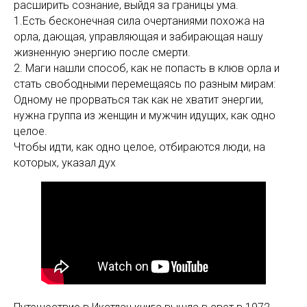
расширить сознание, выйдя за границы ума.
1.Есть бесконечная сила очертаниями похожа на
орла, дающая, управляющая и забирающая нашу
жизненную энергию после смерти.
2. Маги нашли способ, как не попасть в клюв орла и
стать свободными перемещаясь по разным мирам:
Одному не прорваться так как не хватит энергии,
нужна группа из женщин и мужчин идущих, как одно
целое.
Чтобы идти, как одно целое, отбираются люди, на
которых, указал дух