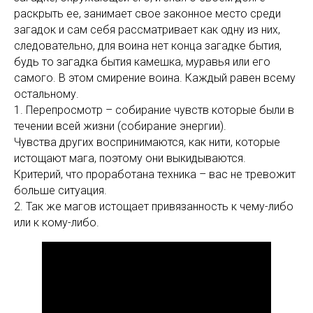
раскрыть ее, занимает свое законное место среди
загадок и сам себя рассматривает как одну из них,
следовательно, для воина нет конца загадке бытия,
будь то загадка бытия камешка, муравья или его
самого. В этом смирение воина. Каждый равен всему
остальному.
1. Перепросмотр – собирание чувств которые были в
течении всей жизни (собирание энергии).
Чувства других воспринимаются, как нити, которые
истощают мага, поэтому они выкидываются.
Критерий, что проработана техника – вас не тревожит
больше ситуация.
2. Так же магов истощает привязанность к чему-либо
или к кому-либо.