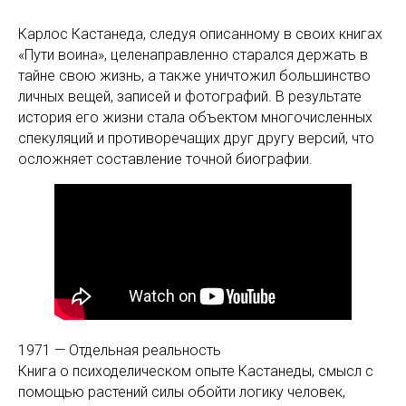
Карлос Кастанеда, следуя описанному в своих книгах
«Пути воина», целенаправленно старался держать в
тайне свою жизнь, а также уничтожил большинство
личных вещей, записей и фотографий. В результате
история его жизни стала объектом многочисленных
спекуляций и противоречащих друг другу версий, что
осложняет составление точной биографии.
1971 — Отдельная реальность
Книга о психоделическом опыте Кастанеды, смысл с
помощью растений силы обойти логику человек,