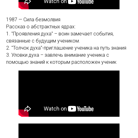
1987 — Сила безмолвия
Рассказ о абстрактных ядрах:
1. "Проявления духа" – воин замечает события,
связанные с будущим учеником.
2. "Толчок духа"-приглашение ученика на путь знания
3. Уловки духа – завлечь внимание ученика с
помощью знаний к которым расположен ученик