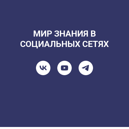
МИР ЗНАНИЯ В
СОЦИАЛЬНЫХ СЕТЯХ