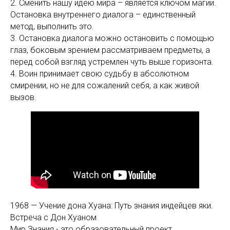
2. Сменить нашу идею мира – является ключом магии.
Остановка внутреннего диалога – единственный
метод, выполнить это.
3. Остановка диалога можно остановить с помощью
глаз, боковым зрением рассматриваем предметы, а
перед собой взгляд устремлен чуть выше горизонта.
4. Воин принимает свою судьбу в абсолютном
смирении, но не для сожалений себя, а как живой
вызов.
1968 — Учение дона Хуана: Путь знания индейцев яки.
Встреча с Дон Хуаном
Мир Знания - это образовательный проект,