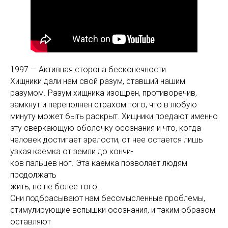
1997 — Активная сторона бесконечности
Хищники дали нам свой разум, ставший нашим
разумом. Разум хищника изощрен, противоречив,
замкнут и переполнен страхом того, что в любую
минуту может быть раскрыт. Хищники поедают именно
эту сверкающую оболочку осознания и что, когда
человек достигает зрелости, от нее остается лишь
узкая каемка от земли до кончи-
ков пальцев ног. Эта каемка позволяет людям
продолжать
жить, но не более того.
Они подбрасывают нам бессмысленные проблемы,
стимулирующие вспышки осознания, и таким образом
оставляют