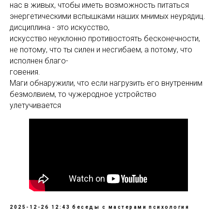
нас в живых, чтобы иметь возможность питаться
энергетическими вспышками наших мнимых неурядиц.
дисциплина - это искусство,
искусство неуклонно противостоять бесконечности,
не потому, что ты силен и несгибаем, а потому, что
исполнен благо-
говения.
Маги обнаружили, что если нагрузить его внутренним
безмолвием, то чужеродное устройство
улетучивается
2025-12-26 12:43
беседы с мастерами
психология