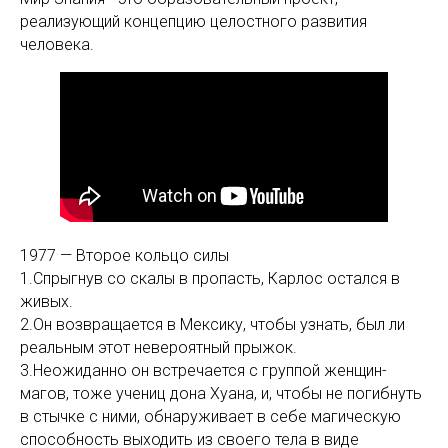
реализующий концепцию целостного развития
человека.
1977 — Второе кольцо силы
1.Спрыгнув со скалы в пропасть, Карлос остался в
живых.
2.Он возвращается в Мексику, чтобы узнать, был ли
реальным этот невероятный прыжок.
3.Неожиданно он встречается с группой женщин-
магов, тоже учениц дона Хуана, и, чтобы не погибнуть
в стычке с ними, обнаруживает в себе магическую
способность выходить из своего тела в виде