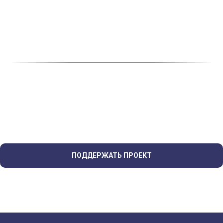
ПОДДЕРЖАТЬ ПРОЕКТ