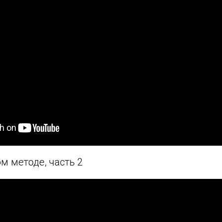
м методе, часть 2