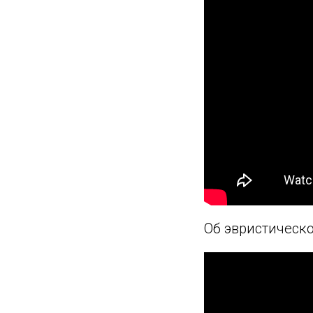
Об эвристическо