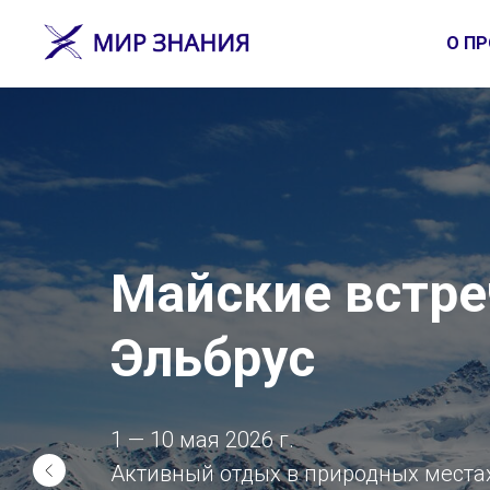
О ПР
Майские встре
Эльбрус
1 — 10 мая 2026 г.
Активный отдых в природных места