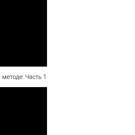
методе: Часть 1