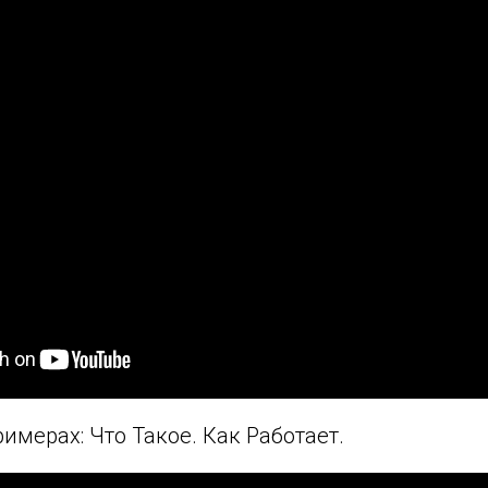
имерах: Что Такое. Как Работает.