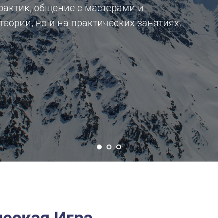
актик, общение с мастерами и
теории, но и на практических занятиях.