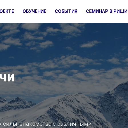
ОЕКТЕ
ОБУЧЕНИЕ
СОБЫТИЯ
СЕМИНАР В РИШИ
чи
х силы, знакомство с различными