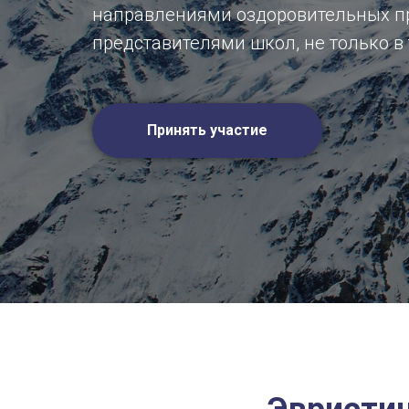
направлениями оздоровительных пр
представителями школ, не только в 
Принять участие