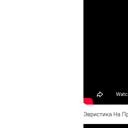
Эвристика На Пр