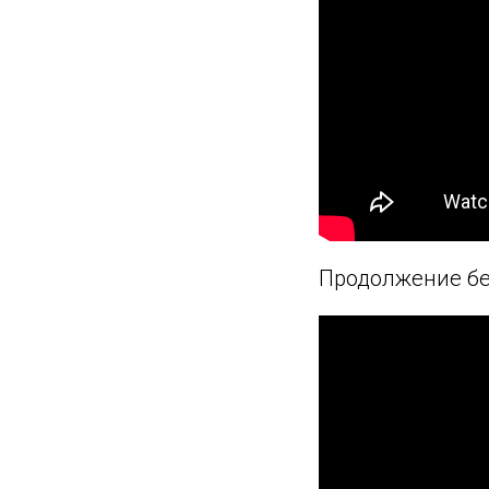
Продолжение бе