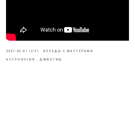
2021-05-01 12:31
БЕСЕДЫ С МАСТЕРАМИ
АСТРОЛОГИЯ
ДЖЙОТИШ