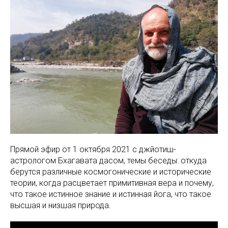
Прямой эфир от 1 октября 2021 с джйотиш-
астрологом Бхагавата дасом, темы беседы: откуда
берутся различные космогонические и исторические
теории, когда расцветает примитивная вера и почему,
что такое истинное знание и истинная йога, что такое
высшая и низшая природа.