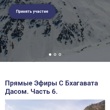
Принять участие
Прямые Эфиры С Бхагавата
Дасом. Часть 6.