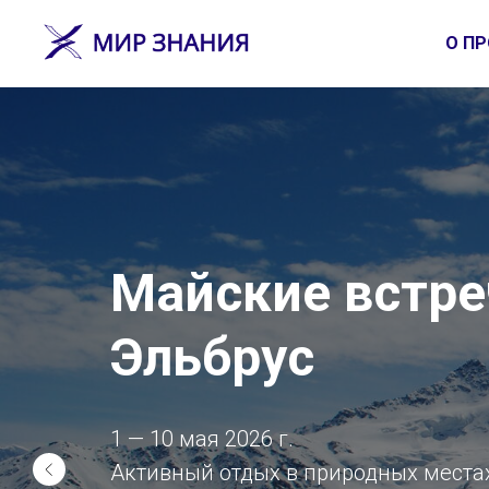
О ПР
Майские встре
Эльбрус
1 — 10 мая 2026 г.
Активный отдых в природных места