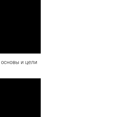
 основы и цели