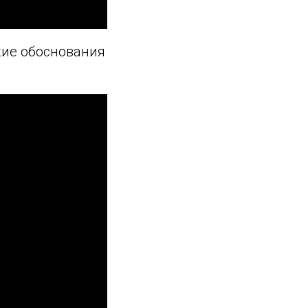
кие обоснования