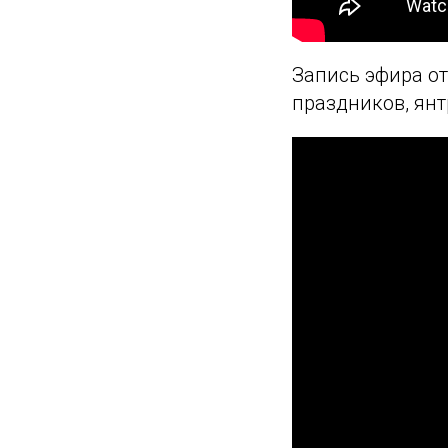
Запись эфира от
праздников, янт