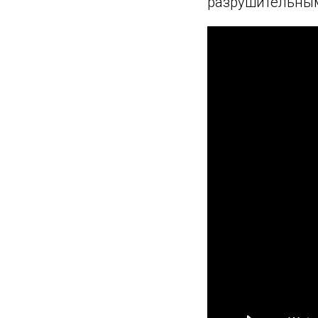
разрушительны