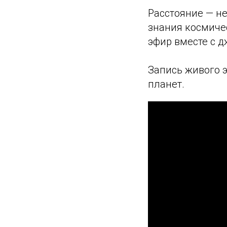
Расстояние — не
знания космиче
эфир вместе с 
Запись живого 
планет.