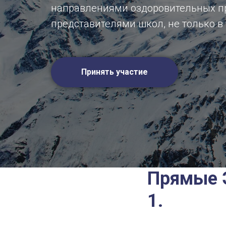
направлениями оздоровительных пр
представителями школ, не только в 
Принять участие
Прямые 
1.