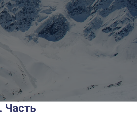
. Часть