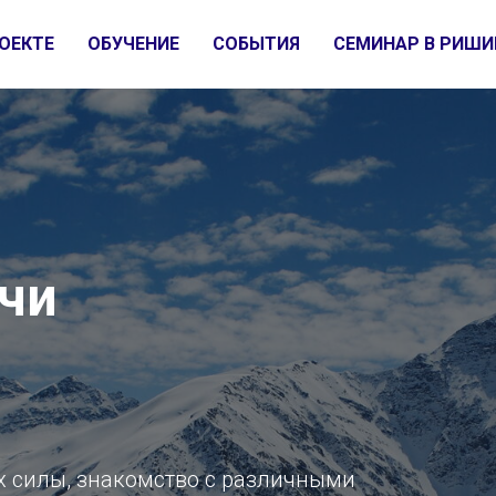
ОЕКТЕ
ОБУЧЕНИЕ
СОБЫТИЯ
СЕМИНАР В РИШИ
чи
х силы, знакомство с различными