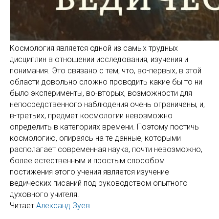
Космология является одной из самых трудных
дисциплин в отношении исследования, изучения и
понимания. Это связано с тем, что, во-первых, в этой
области довольно сложно проводить какие бы то ни
было эксперименты, во-вторых, возможности для
непосредственного наблюдения очень ограничены, и,
в-третьих, предмет космологии невозможно
определить в категориях времени. Поэтому постичь
космологию, опираясь на те данные, которыми
располагает современная наука, почти невозможно,
более естественным и простым способом
постижения этого учения является изучение
ведических писаний под руководством опытного
духовного учителя.
Читает
Александ Зуев
.