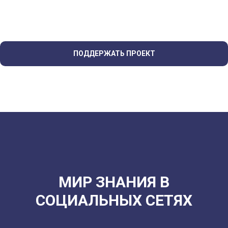
ПОДДЕРЖАТЬ ПРОЕКТ
МИР ЗНАНИЯ В
СОЦИАЛЬНЫХ СЕТЯХ