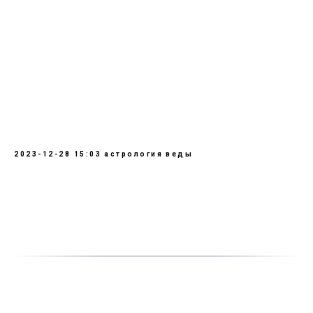
2023-12-28 15:03
астрология
веды