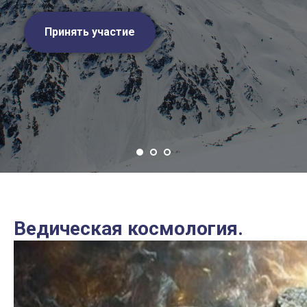
Принять участие
Ведическая космология.