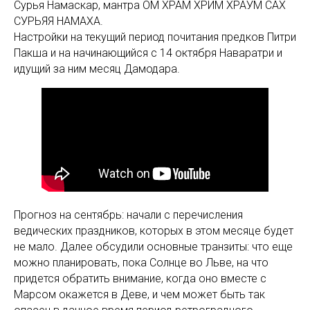
Сурья Намаскар, мантра ОМ ХРАМ ХРИМ ХРАУМ САХ
СУРЬЯЯ НАМАХА.
Настройки на текущий период почитания предков Питри
Пакша и на начинающийся с 14 октября Наваратри и
идущий за ним месяц Дамодара.
Прогноз на сентябрь: начали с перечисления
ведических праздников, которых в этом месяце будет
не мало. Далее обсудили основные транзиты: что еще
можно планировать, пока Солнце во Льве, на что
придется обратить внимание, когда оно вместе с
Марсом окажется в Деве, и чем может быть так