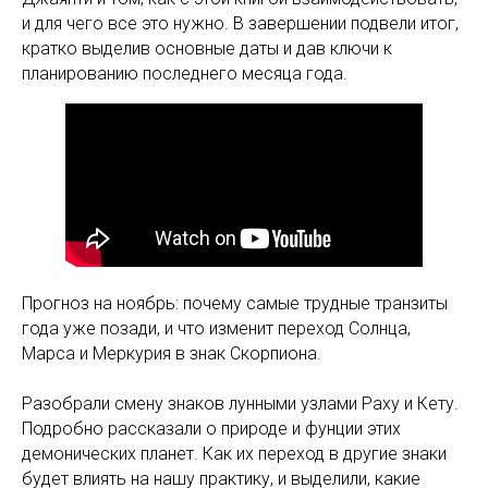
и для чего все это нужно. В завершении подвели итог,
кратко выделив основные даты и дав ключи к
планированию последнего месяца года.
Прогноз на ноябрь: почему самые трудные транзиты
года уже позади, и что изменит переход Солнца,
Марса и Меркурия в знак Скорпиона.
Разобрали смену знаков лунными узлами Раху и Кету.
Подробно рассказали о природе и фунции этих
демонических планет. Как их переход в другие знаки
будет влиять на нашу практику, и выделили, какие