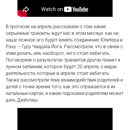
В прогнозе на апрель рассказали о том, какие
серьезные транзиты ждут нас в этом месяце: как на
наше ложное эго будет влиять соединение Юпитера и
Раху — Гуру Чандала Йога. Рассмотрели, что в связи с
этим делать, или, наоборот, чего стоит избегать.
Поговорили о результатах транзитов других планет и
лунном затмении, которое будет 20 апреля, о видах
деятельности, которые в апреле стоит избегать.
Также рассмотрели тему взаимодействия родителей и
детей с точки зрения того, как это отражается в их
натальных картах, и какие подсказки родителям может
дать Джйотиш.