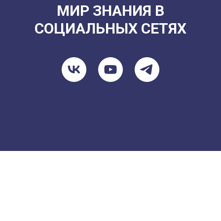
МИР ЗНАНИЯ В
СОЦИАЛЬНЫХ СЕТЯХ