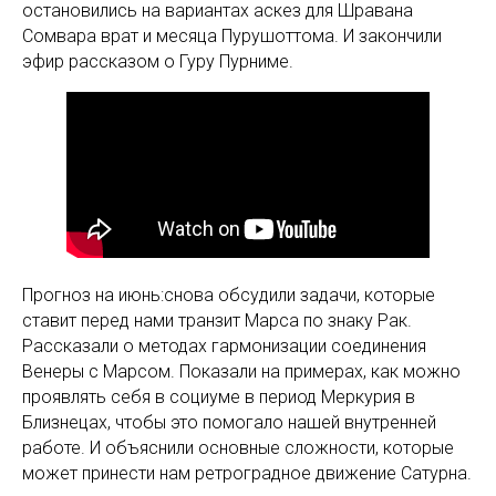
остановились на вариантах аскез для Шравана
Сомвара врат и месяца Пурушоттома. И закончили
эфир рассказом о Гуру Пурниме.
Прогноз на июнь:снова обсудили задачи, которые
ставит перед нами транзит Марса по знаку Рак.
Рассказали о методах гармонизации соединения
Венеры с Марсом. Показали на примерах, как можно
проявлять себя в социуме в период Меркурия в
Близнецах, чтобы это помогало нашей внутренней
работе. И объяснили основные сложности, которые
может принести нам ретроградное движение Сатурна.