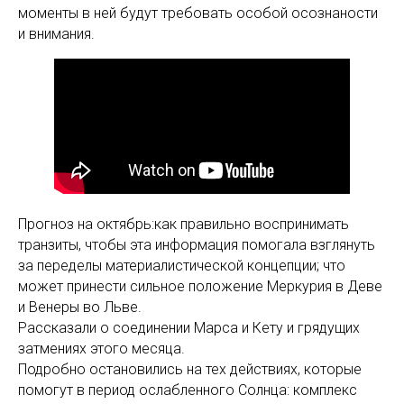
моменты в ней будут требовать особой осознаности
и внимания.
Прогноз на октябрь:как правильно воспринимать
транзиты, чтобы эта информация помогала взглянуть
за переделы материалистической концепции; что
может принести сильное положение Меркурия в Деве
и Венеры во Льве.
Рассказали о соединении Марса и Кету и грядущих
затмениях этого месяца.
Подробно остановились на тех действиях, которые
помогут в период ослабленного Солнца: комплекс