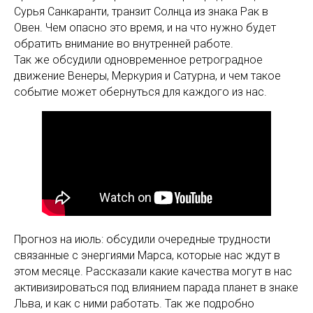
Сурья Санкаранти, транзит Солнца из знака Рак в
Овен. Чем опасно это время, и на что нужно будет
обратить внимание во внутренней работе.
Так же обсудили одновременное ретроградное
движение Венеры, Меркурия и Сатурна, и чем такое
событие может обернуться для каждого из нас.
Прогноз на июль: обсудили очередные трудности
связанные с энергиями Марса, которые нас ждут в
этом месяце. Рассказали какие качества могут в нас
активизироваться под влиянием парада планет в знаке
Льва, и как с ними работать. Так же подробно