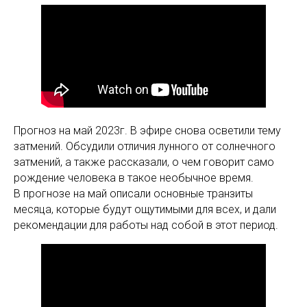
Прогноз на май 2023г. В эфире снова осветили тему
затмений. Обсудили отличия лунного от солнечного
затмений, а также рассказали, о чем говорит само
рождение человека в такое необычное время.
В прогнозе на май описали основные транзиты
месяца, которые будут ощутимыми для всех, и дали
рекомендации для работы над собой в этот период.