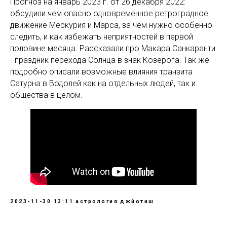
Прогноз на январь 2023 г. от 26 декабря 2022:
обсудили чем опасно одновременное ретроградное
движение Меркурия и Марса, за чем нужно особенно
следить, и как избежать неприятностей в первой
половине месяца. Рассказали про Макара Санкаранти
- праздник перехода Солнца в знак Козерога. Так же
подробно описали возможные влияния транзита
Сатурна в Водолей как на отдельных людей, так и
общества в целом.
2023-11-30 13:11
астрология
джйотиш