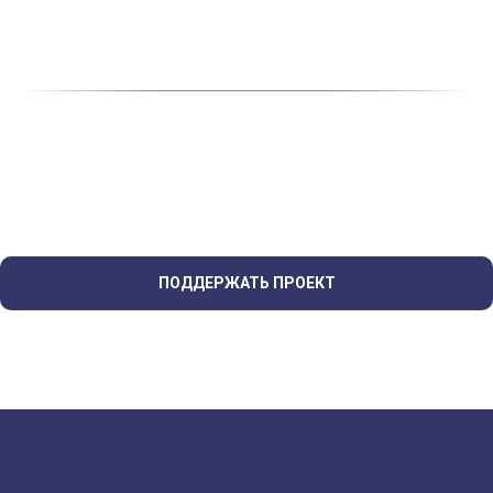
ПОДДЕРЖАТЬ ПРОЕКТ