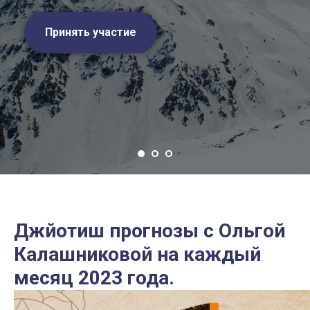
Принять участие
Джйотиш прогнозы с Ольгой
Калашниковой на каждый
месяц 2023 года.