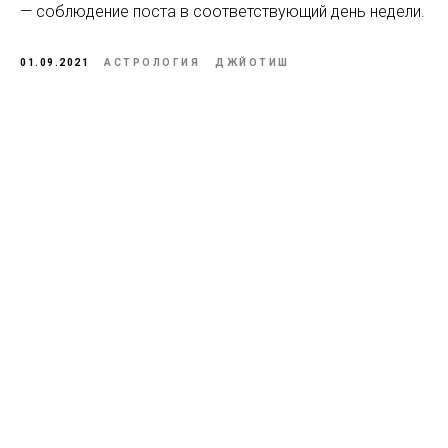
— соблюдение поста в соответствующий день недели.
01.09.2021
АСТРОЛОГИЯ
ДЖЙОТИШ