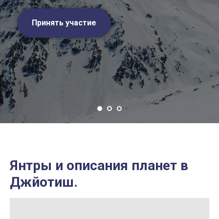
Принять участие
Янтры и описания планет в
Джйотиш.