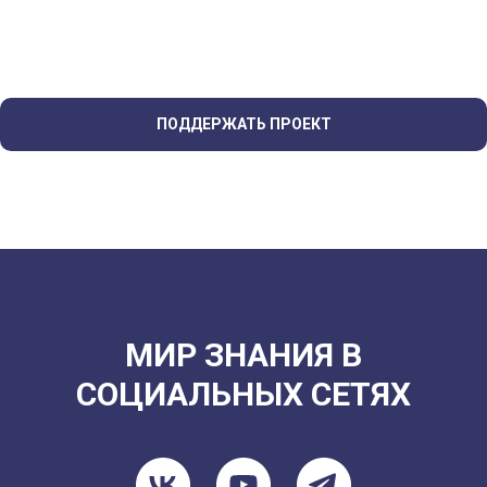
ПОДДЕРЖАТЬ ПРОЕКТ
МИР ЗНАНИЯ В
СОЦИАЛЬНЫХ СЕТЯХ